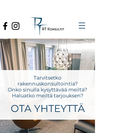
Tarvitsetko
rakennuskonsultointia?
Onko sinulla kysyttävää meiltä?
Haluatko meiltä tarjouksen?
OTA YHTEYTTÄ