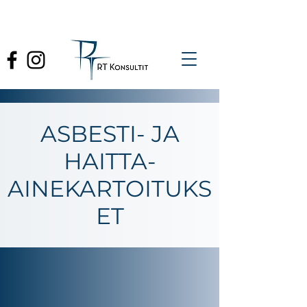
ASBESTI- JA
HAITTA-
AINEKARTOITUKS
ET