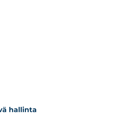
vä hallinta